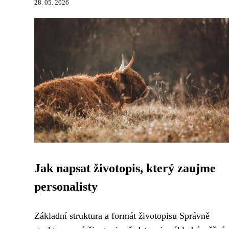
28. 05. 2026
Jak napsat životopis, který zaujme
personalisty
Základní struktura a formát životopisu Správně