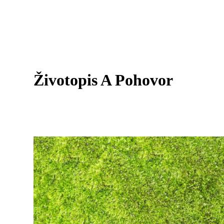
Životopis A Pohovor