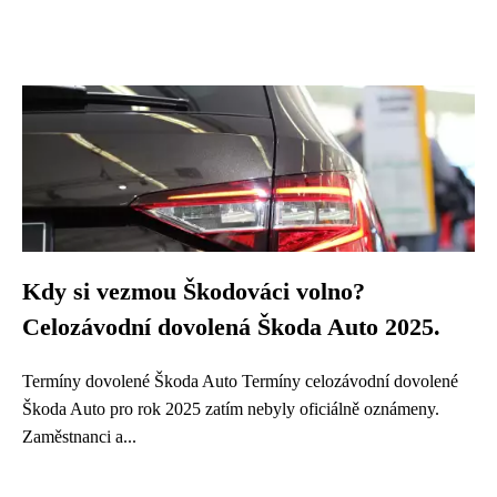
Kdy si vezmou Škodováci volno?
Celozávodní dovolená Škoda Auto 2025.
Termíny dovolené Škoda Auto Termíny celozávodní dovolené
Škoda Auto pro rok 2025 zatím nebyly oficiálně oznámeny.
Zaměstnanci a...