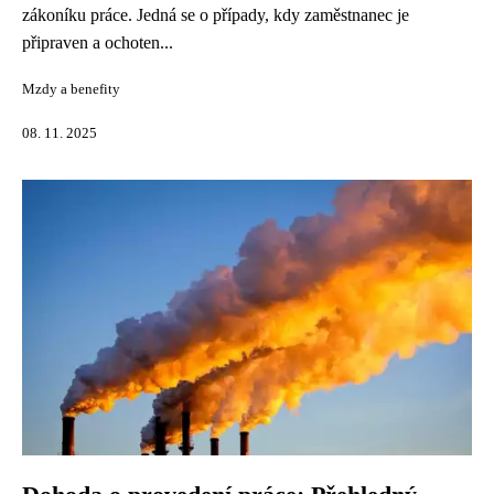
zákoníku práce. Jedná se o případy, kdy zaměstnanec je
připraven a ochoten...
Mzdy a benefity
08. 11. 2025