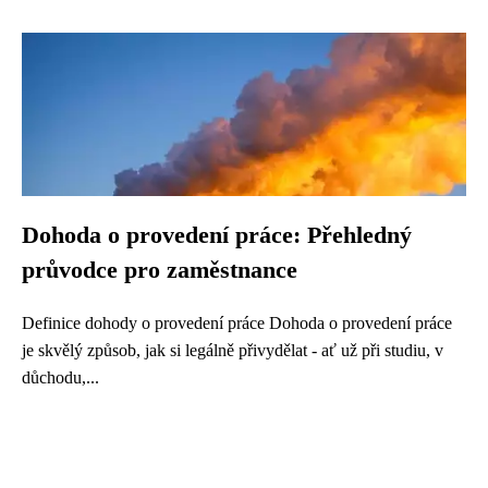
Dohoda o provedení práce: Přehledný
průvodce pro zaměstnance
Definice dohody o provedení práce Dohoda o provedení práce
je skvělý způsob, jak si legálně přivydělat - ať už při studiu, v
důchodu,...