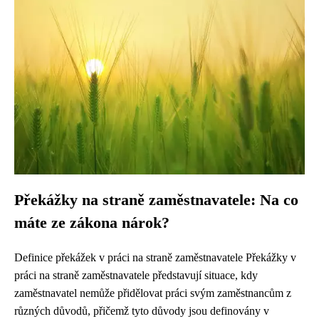
Překážky na straně zaměstnavatele: Na co
máte ze zákona nárok?
Definice překážek v práci na straně zaměstnavatele Překážky v
práci na straně zaměstnavatele představují situace, kdy
zaměstnavatel nemůže přidělovat práci svým zaměstnancům z
různých důvodů, přičemž tyto důvody jsou definovány v