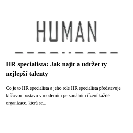
HR specialista: Jak najít a udržet ty
nejlepší talenty
Co je to HR specialista a jeho role HR specialista představuje
klíčovou postavu v moderním personálním řízení každé
organizace, která se...