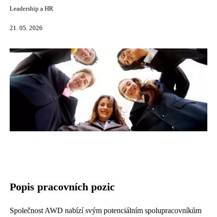
Leadership a HR
21. 05. 2026
Popis pracovních pozic
Společnost AWD nabízí svým potenciálním spolupracovníkům