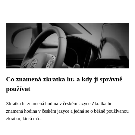
Co znamená zkratka hr. a kdy ji správně
používat
Zkratka hr znamená hodina v českém jazyce Zkratka hr
znamená hodina v českém jazyce a jedná se o běžně používanou
zkratku, která má...