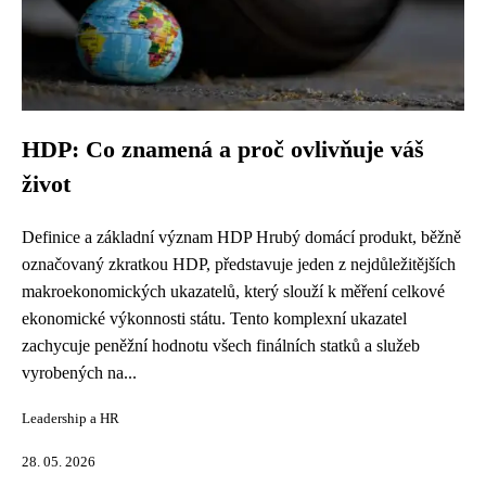
HDP: Co znamená a proč ovlivňuje váš
život
Definice a základní význam HDP Hrubý domácí produkt, běžně
označovaný zkratkou HDP, představuje jeden z nejdůležitějších
makroekonomických ukazatelů, který slouží k měření celkové
ekonomické výkonnosti státu. Tento komplexní ukazatel
zachycuje peněžní hodnotu všech finálních statků a služeb
vyrobených na...
Leadership a HR
28. 05. 2026