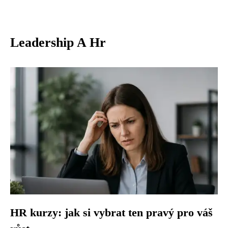
Leadership A Hr
HR kurzy: jak si vybrat ten pravý pro váš