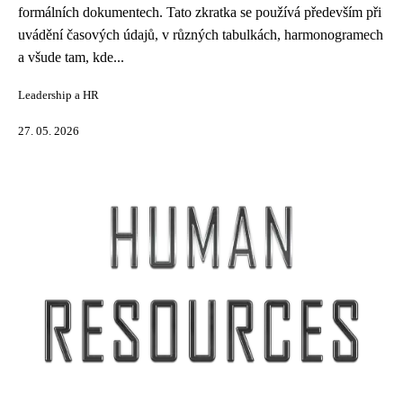
formálních dokumentech. Tato zkratka se používá především při
uvádění časových údajů, v různých tabulkách, harmonogramech
a všude tam, kde...
Leadership a HR
27. 05. 2026