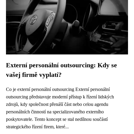
Externí personální outsourcing: Kdy se
vašej firmě vyplatí?
Co je externí personální outsourcing Externí personální
outsourcing představuje moderní přístup k řízení lidských
zdrojů, kdy společnost přenáší část nebo celou agendu
personálních činností na specializovaného externího
poskytovatele. Tento koncept se stal nedílnou součástí
strategického řízení firem, které...