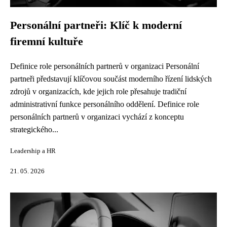
Personální partneři: Klíč k moderní
firemní kultuře
Definice role personálních partnerů v organizaci Personální
partneři představují klíčovou součást moderního řízení lidských
zdrojů v organizacích, kde jejich role přesahuje tradiční
administrativní funkce personálního oddělení. Definice role
personálních partnerů v organizaci vychází z konceptu
strategického...
Leadership a HR
21. 05. 2026