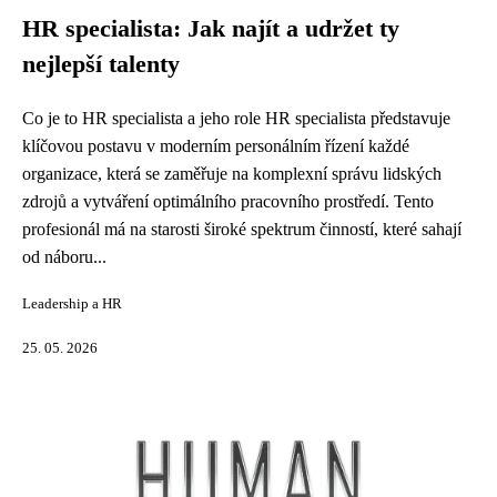
HR specialista: Jak najít a udržet ty
nejlepší talenty
Co je to HR specialista a jeho role HR specialista představuje
klíčovou postavu v moderním personálním řízení každé
organizace, která se zaměřuje na komplexní správu lidských
zdrojů a vytváření optimálního pracovního prostředí. Tento
profesionál má na starosti široké spektrum činností, které sahají
od náboru...
Leadership a HR
25. 05. 2026