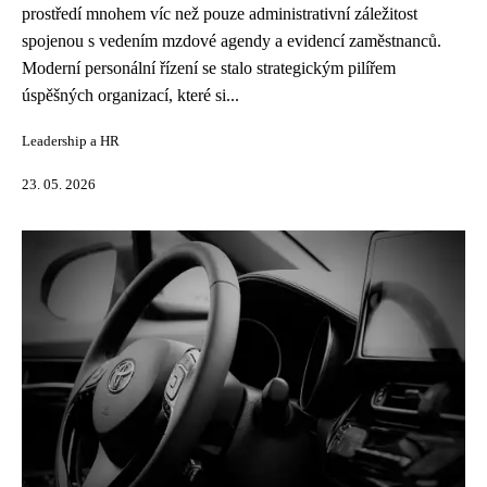
prostředí mnohem víc než pouze administrativní záležitost
spojenou s vedením mzdové agendy a evidencí zaměstnanců.
Moderní personální řízení se stalo strategickým pilířem
úspěšných organizací, které si...
Leadership a HR
23. 05. 2026