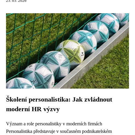
25. 05. 2026
Školení personalistika: Jak zvládnout
moderní HR výzvy
Význam a role personalistiky v moderních firmách
Personalistika představuje v současném podnikatelském