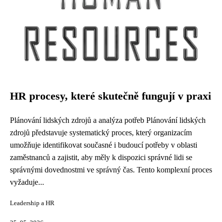
HR procesy, které skutečně fungují v praxi
Plánování lidských zdrojů a analýza potřeb Plánování lidských
zdrojů představuje systematický proces, který organizacím
umožňuje identifikovat současné i budoucí potřeby v oblasti
zaměstnanců a zajistit, aby měly k dispozici správné lidi se
správnými dovednostmi ve správný čas. Tento komplexní proces
vyžaduje...
Leadership a HR