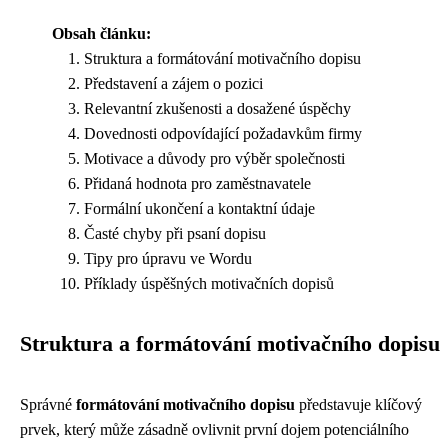
Obsah článku:
Struktura a formátování motivačního dopisu
Představení a zájem o pozici
Relevantní zkušenosti a dosažené úspěchy
Dovednosti odpovídající požadavkům firmy
Motivace a důvody pro výběr společnosti
Přidaná hodnota pro zaměstnavatele
Formální ukončení a kontaktní údaje
Časté chyby při psaní dopisu
Tipy pro úpravu ve Wordu
Příklady úspěšných motivačních dopisů
Struktura a formátování motivačního dopisu
Správné
formátování motivačního dopisu
představuje klíčový
prvek, který může zásadně ovlivnit první dojem potenciálního