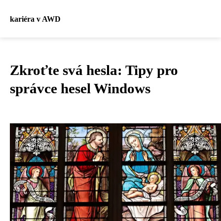
kariéra v AWD
Zkroťte svá hesla: Tipy pro
správce hesel Windows