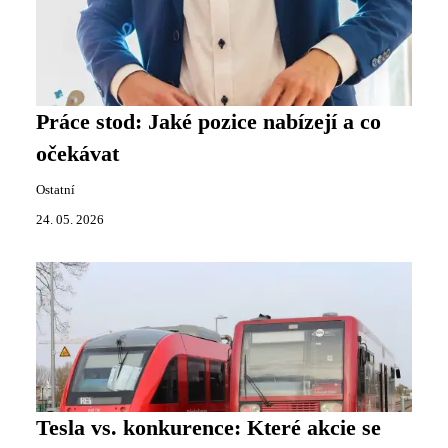
Práce stod: Jaké pozice nabízejí a co
očekávat
Ostatní
24. 05. 2026
Tesla vs. konkurence: Které akcie se