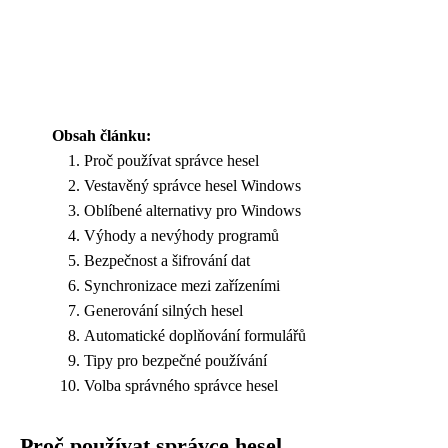
Obsah článku:
Proč používat správce hesel
Vestavěný správce hesel Windows
Oblíbené alternativy pro Windows
Výhody a nevýhody programů
Bezpečnost a šifrování dat
Synchronizace mezi zařízeními
Generování silných hesel
Automatické doplňování formulářů
Tipy pro bezpečné používání
Volba správného správce hesel
Proč používat správce hesel