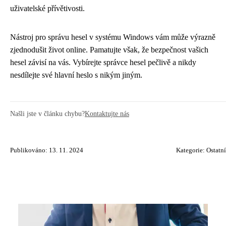
uživatelské přívětivosti.
Nástroj pro správu hesel v systému Windows vám může výrazně
zjednodušit život online. Pamatujte však, že bezpečnost vašich
hesel závisí na vás. Vybírejte správce hesel pečlivě a nikdy
nesdílejte své hlavní heslo s nikým jiným.
Našli jste v článku chybu?
Kontaktujte nás
Publikováno: 13. 11. 2024
Kategorie:
Ostatní