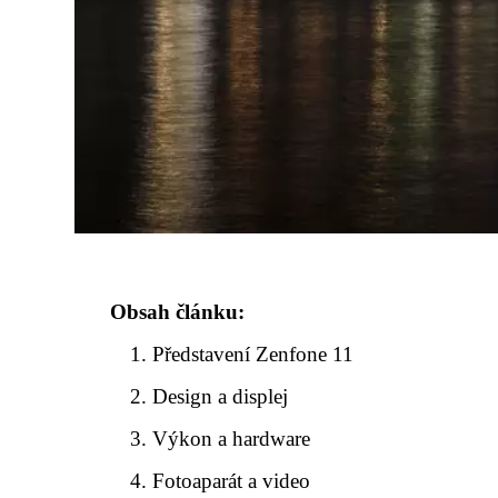
Obsah článku:
Představení Zenfone 11
Design a displej
Výkon a hardware
Fotoaparát a video