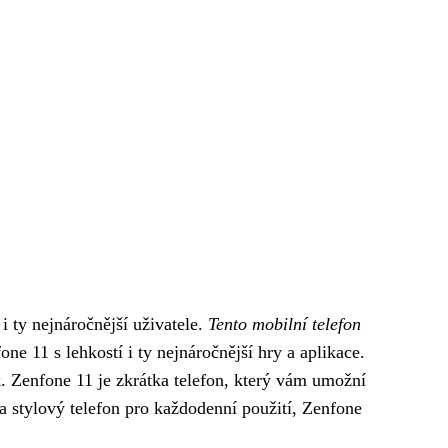
 i ty nejnáročnější uživatele.
Tento mobilní telefon
 11 s lehkostí i ty nejnáročnější hry a aplikace.
k. Zenfone 11 je zkrátka telefon, který vám umožní
a stylový telefon pro každodenní použití, Zenfone