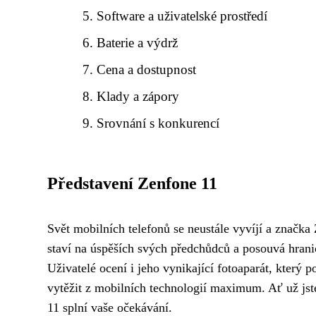
Software a uživatelské prostředí
Baterie a výdrž
Cena a dostupnost
Klady a zápory
Srovnání s konkurencí
Představení Zenfone 11
Svět mobilních telefonů se neustále vyvíjí a značka
staví na úspěších svých předchůdců a posouvá hrani
Uživatelé ocení i jeho vynikající fotoaparát, který
vytěžit z mobilních technologií maximum. Ať už jste
11 splní vaše očekávání.