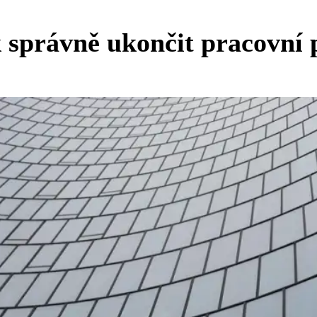
správně ukončit pracovní p