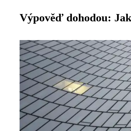
Výpověď dohodou: Jak 