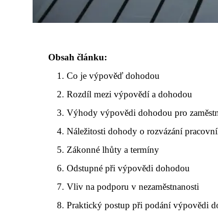
Obsah článku:
Co je výpověď dohodou
Rozdíl mezi výpovědí a dohodou
Výhody výpovědi dohodou pro zaměst
Náležitosti dohody o rozvázání pracov
Zákonné lhůty a termíny
Odstupné při výpovědi dohodou
Vliv na podporu v nezaměstnanosti
Praktický postup při podání výpovědi 