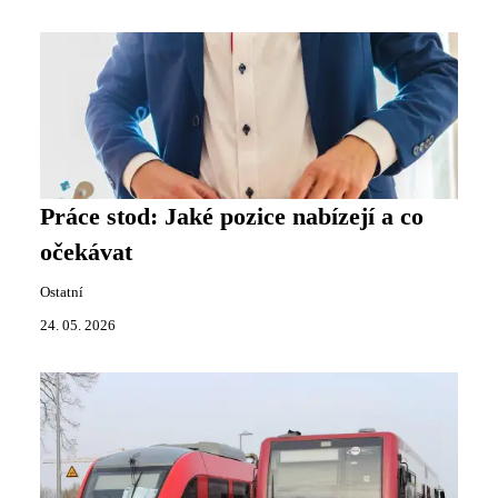
Práce stod: Jaké pozice nabízejí a co
očekávat
Ostatní
24. 05. 2026