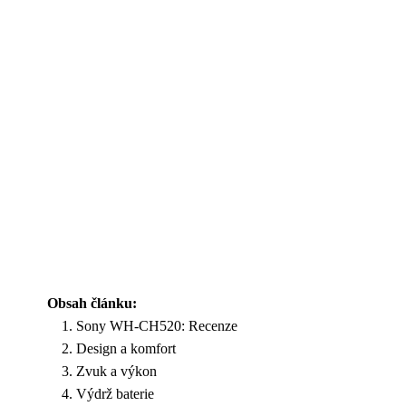
Obsah článku:
Sony WH-CH520: Recenze
Design a komfort
Zvuk a výkon
Výdrž baterie