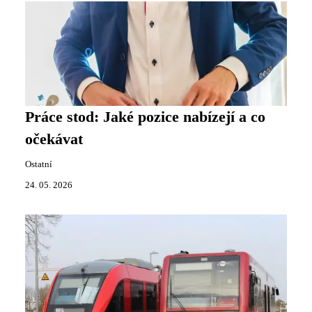
Práce stod: Jaké pozice nabízejí a co
očekávat
Ostatní
24. 05. 2026