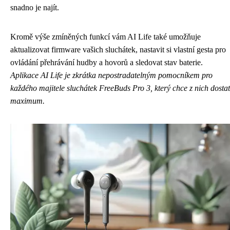
snadno je najít.
Kromě výše zmíněných funkcí vám AI Life také umožňuje
aktualizovat firmware vašich sluchátek, nastavit si vlastní gesta pro
ovládání přehrávání hudby a hovorů a sledovat stav baterie.
Aplikace AI Life je zkrátka nepostradatelným pomocníkem pro
každého majitele sluchátek FreeBuds Pro 3, který chce z nich dostat
maximum.