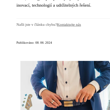
inovací, technologií a udržitelných řešení.
Našli jste v článku chybu?
Kontaktujte nás
Publikováno: 08. 06. 2024