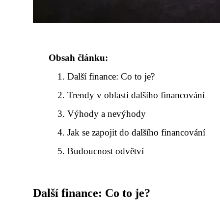
Obsah článku:
Další finance: Co to je?
Trendy v oblasti dalšího financování
Výhody a nevýhody
Jak se zapojit do dalšího financování
Budoucnost odvětví
Další finance: Co to je?