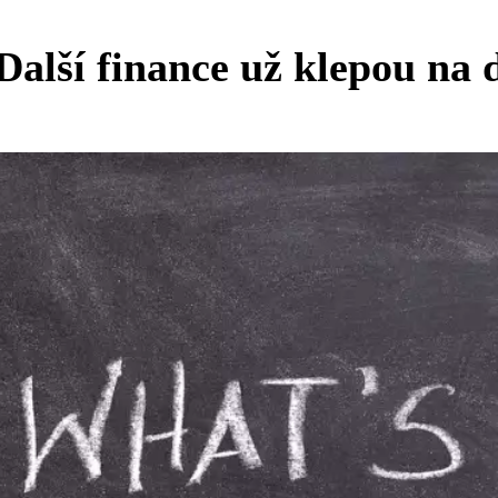
Další finance už klepou na 