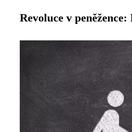
Revoluce v peněžence: 