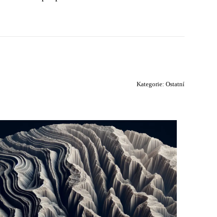
Kategorie:
Ostatní