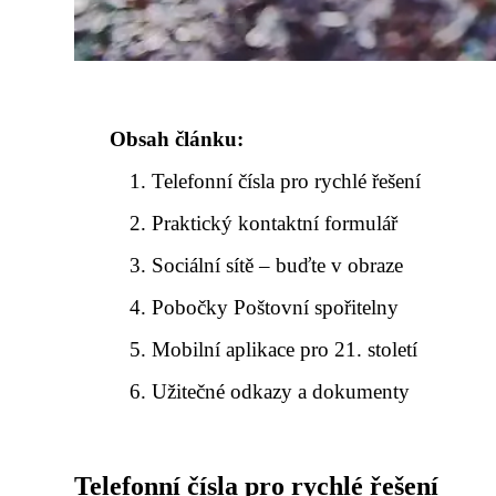
Obsah článku:
Telefonní čísla pro rychlé řešení
Praktický kontaktní formulář
Sociální sítě – buďte v obraze
Pobočky Poštovní spořitelny
Mobilní aplikace pro 21. století
Užitečné odkazy a dokumenty
Telefonní čísla pro rychlé řešení