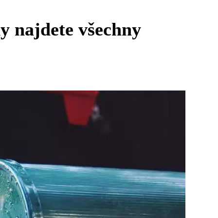
dy najdete všechny