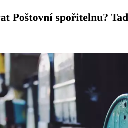
at Poštovní spořitelnu? Ta