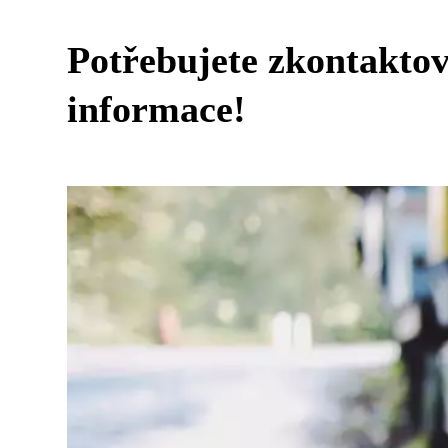
Potřebujete zkontaktov
informace!