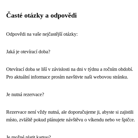
Časté otázky a odpovědi
Odpovědi na vaše nejčastější otázky:
Jaká je otevírací doba?
Otevírací doba se liší v závislosti na dni v týdnu a ročním období.
Pro aktuální informace prosím navštivte naši webovou stránku.
Je nutná rezervace?
Rezervace není vždy nutná, ale doporučujeme ji, abyste si zajistili
místo, zvláště pokud plánujete návštěvu o víkendu nebo ve špičce.
Je možné platit kartou?