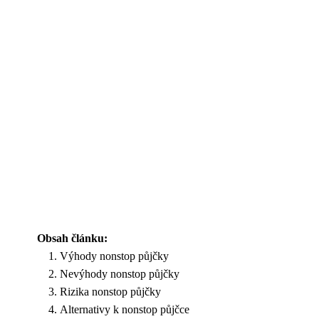
Obsah článku:
Výhody nonstop půjčky
Nevýhody nonstop půjčky
Rizika nonstop půjčky
Alternativy k nonstop půjčce