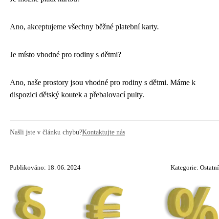
Ano, akceptujeme všechny běžné platební karty.
Je místo vhodné pro rodiny s dětmi?
Ano, naše prostory jsou vhodné pro rodiny s dětmi. Máme k
dispozici dětský koutek a přebalovací pulty.
Našli jste v článku chybu?
Kontaktujte nás
Publikováno: 18. 06. 2024
Kategorie:
Ostatní