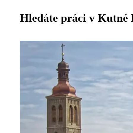
Hledáte práci v Kutné