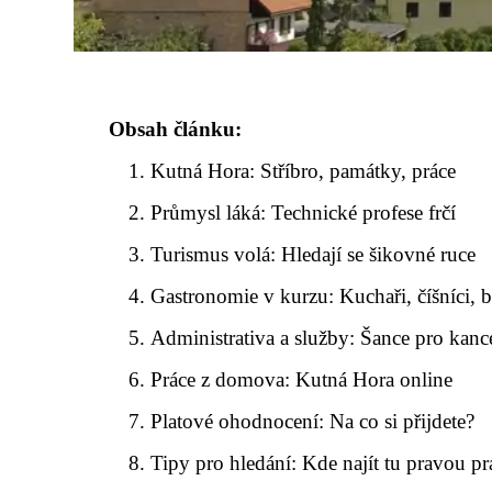
Obsah článku:
Kutná Hora: Stříbro, památky, práce
Průmysl láká: Technické profese frčí
Turismus volá: Hledají se šikovné ruce
Gastronomie v kurzu: Kuchaři, číšníci, 
Administrativa a služby: Šance pro kanc
Práce z domova: Kutná Hora online
Platové ohodnocení: Na co si přijdete?
Tipy pro hledání: Kde najít tu pravou pr