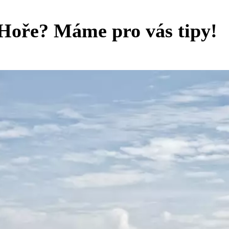
 Hoře? Máme pro vás tipy!