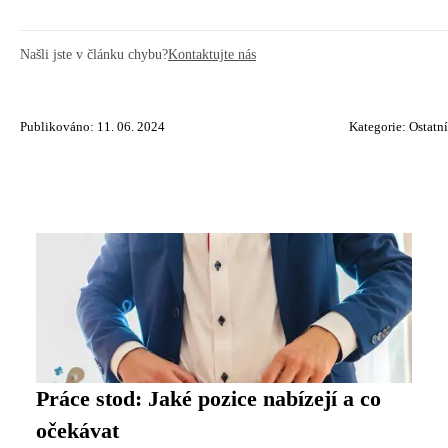
Našli jste v článku chybu?
Kontaktujte nás
Publikováno: 11. 06. 2024
Kategorie:
Ostatní
Práce stod: Jaké pozice nabízejí a co
očekávat