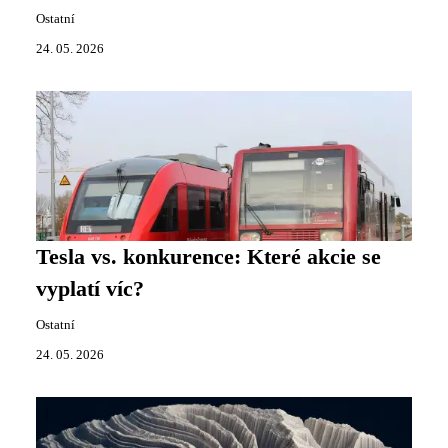
Ostatní
24. 05. 2026
Tesla vs. konkurence: Které akcie se
vyplatí víc?
Ostatní
24. 05. 2026