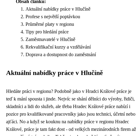
Obsah článku:
Aktuální nabídky práce v Hlučíně
Profese s největší poptávkou
Průměrné platy v regionu
Tipy pro hledání práce
Zaměstnavatelé v Hlučíně
Rekvalifikační kurzy a vzdělávání
Doprava a dostupnost do zaměstnání
Aktuální nabídky práce v Hlučíně
Hledáte práci v regionu? Podobně jako v Hradci Králové práce je
teď k mání spousta i jinde. Nejvíc se shání dělníci do výroby, řidiči,
skladníci a lidi do služeb, ale třeba
Hradec Králové práce
nabízí i
pozice pro kvalifikované pracovníky jako jsou technici, účetní nebo
ajťáci. No a když se kouknu na nabídky práce v regionu Hradec
Králové, práce je tam fakt dost - od velkých mezinárodních firem až