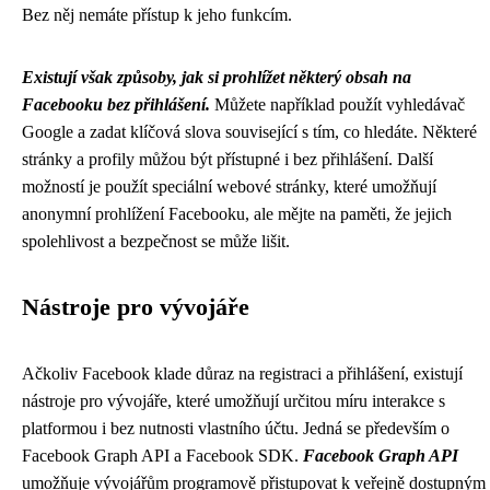
Bez něj nemáte přístup k jeho funkcím.
Existují však způsoby, jak si prohlížet některý obsah na
Facebooku bez přihlášení.
Můžete například použít vyhledávač
Google a zadat klíčová slova související s tím, co hledáte. Některé
stránky a profily můžou být přístupné i bez přihlášení. Další
možností je použít speciální webové stránky, které umožňují
anonymní prohlížení Facebooku, ale mějte na paměti, že jejich
spolehlivost a bezpečnost se může lišit.
Nástroje pro vývojáře
Ačkoliv Facebook klade důraz na registraci a přihlášení, existují
nástroje pro vývojáře, které umožňují určitou míru interakce s
platformou i bez nutnosti vlastního účtu. Jedná se především o
Facebook Graph API a Facebook SDK.
Facebook Graph API
umožňuje vývojářům programově přistupovat k veřejně dostupným