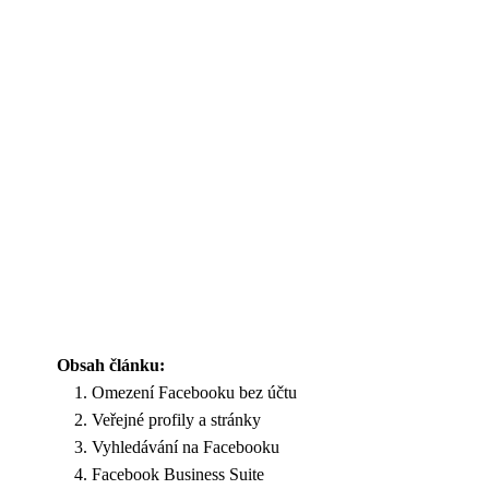
Obsah článku:
Omezení Facebooku bez účtu
Veřejné profily a stránky
Vyhledávání na Facebooku
Facebook Business Suite