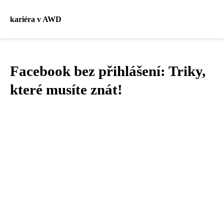
kariéra v AWD
Facebook bez přihlášení: Triky,
které musíte znát!