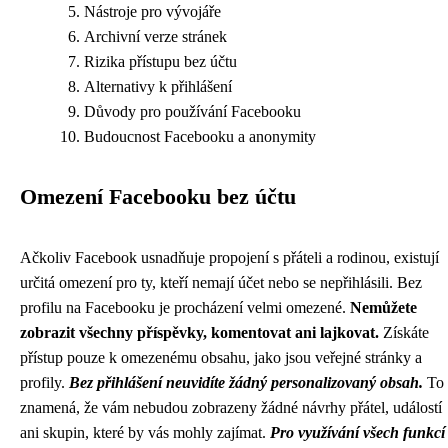
Nástroje pro vývojáře
Archivní verze stránek
Rizika přístupu bez účtu
Alternativy k přihlášení
Důvody pro používání Facebooku
Budoucnost Facebooku a anonymity
Omezení Facebooku bez účtu
Ačkoliv Facebook usnadňuje propojení s přáteli a rodinou, existují
určitá omezení pro ty, kteří nemají účet nebo se nepřihlásili. Bez
profilu na Facebooku je procházení velmi omezené.
Nemůžete
zobrazit všechny příspěvky, komentovat ani lajkovat.
Získáte
přístup pouze k omezenému obsahu, jako jsou veřejné stránky a
profily.
Bez přihlášení neuvidíte žádný personalizovaný obsah.
To
znamená, že vám nebudou zobrazeny žádné návrhy přátel, událostí
ani skupin, které by vás mohly zajímat.
Pro využívání všech funkcí