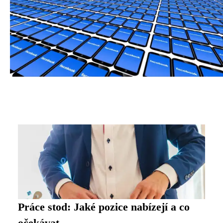
Práce stod: Jaké pozice nabízejí a co