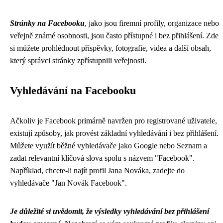
Stránky na Facebooku
, jako jsou firemní profily, organizace nebo
veřejně známé osobnosti, jsou často přístupné i bez přihlášení. Zde
si můžete prohlédnout příspěvky, fotografie, videa a další obsah,
který správci stránky zpřístupnili veřejnosti.
Vyhledávání na Facebooku
Ačkoliv je Facebook primárně navržen pro registrované uživatele,
existují způsoby, jak provést základní vyhledávání i bez přihlášení.
Můžete využít běžné vyhledávače jako Google nebo Seznam a
zadat relevantní klíčová slova spolu s názvem "Facebook".
Například, chcete-li najít profil Jana Nováka, zadejte do
vyhledávače "Jan Novák Facebook".
Je důležité si uvědomit, že výsledky vyhledávání bez přihlášení