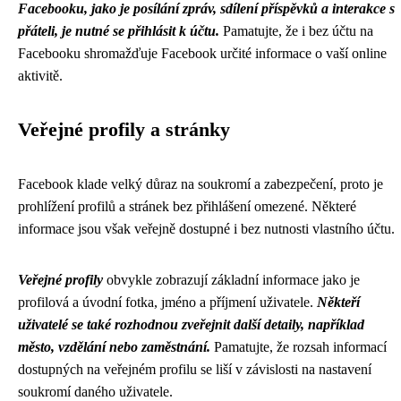
Facebooku, jako je posílání zpráv, sdílení příspěvků a interakce s
přáteli, je nutné se přihlásit k účtu.
Pamatujte, že i bez účtu na
Facebooku shromažďuje Facebook určité informace o vaší online
aktivitě.
Veřejné profily a stránky
Facebook klade velký důraz na soukromí a zabezpečení, proto je
prohlížení profilů a stránek bez přihlášení omezené. Některé
informace jsou však veřejně dostupné i bez nutnosti vlastního účtu.
Veřejné profily
obvykle zobrazují základní informace jako je
profilová a úvodní fotka, jméno a příjmení uživatele.
Někteří
uživatelé se také rozhodnou zveřejnit další detaily, například
město, vzdělání nebo zaměstnání.
Pamatujte, že rozsah informací
dostupných na veřejném profilu se liší v závislosti na nastavení
soukromí daného uživatele.