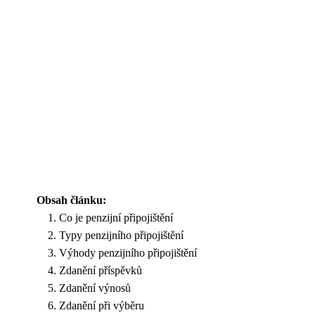
Obsah článku:
Co je penzijní připojištění
Typy penzijního připojištění
Výhody penzijního připojištění
Zdanění příspěvků
Zdanění výnosů
Zdanění při výběru