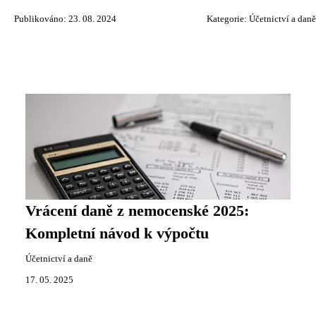
Publikováno: 23. 08. 2024
Kategorie:
Účetnictví a daně
Vrácení daně z nemocenské 2025:
Kompletní návod k výpočtu
Účetnictví a daně
17. 05. 2025