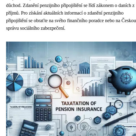
důchod. Zdanění penzijního připojištění se řídí zákonem o daních z
příjmů. Pro získání aktuálních informací o zdanění penzijního
připojištění se obraťte na svého finančního poradce nebo na Českou
správu sociálního zabezpečení.