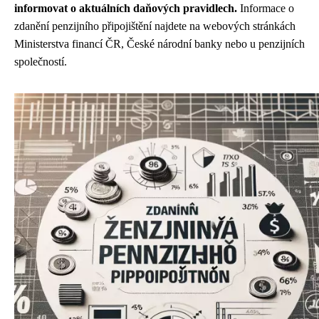
informovat o aktuálních daňových pravidlech.
Informace o
zdanění penzijního připojištění najdete na webových stránkách
Ministerstva financí ČR, České národní banky nebo u penzijních
společností.