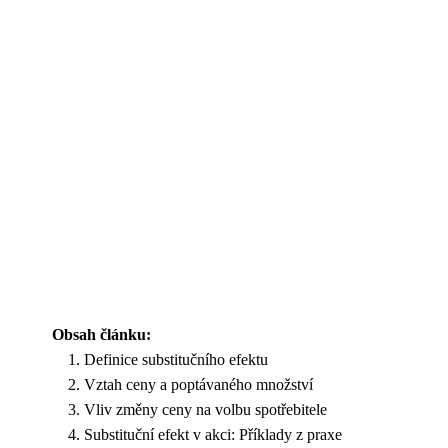
Obsah článku:
Definice substitučního efektu
Vztah ceny a poptávaného množství
Vliv změny ceny na volbu spotřebitele
Substituční efekt v akci: Příklady z praxe